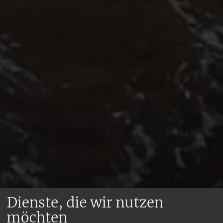
Dienste, die wir nutzen
möchten