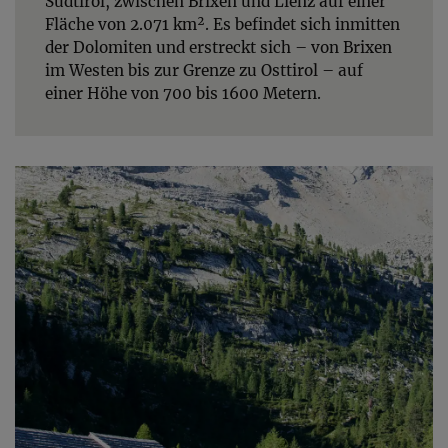
Südtirol, zwischen Brixen und Lienz auf einer
Fläche von 2.071 km². Es befindet sich inmitten
der Dolomiten und erstreckt sich – von Brixen
im Westen bis zur Grenze zu Osttirol – auf
einer Höhe von 700 bis 1600 Metern.