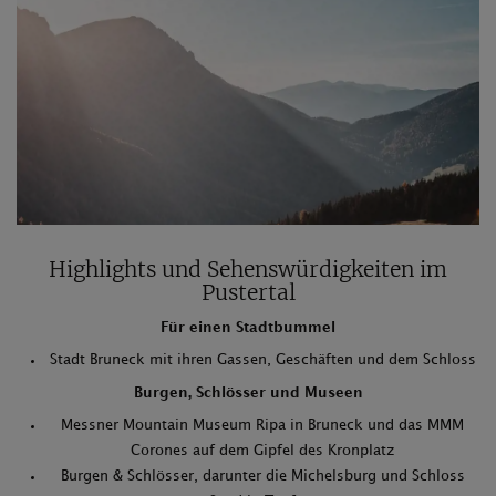
Highlights und Sehenswürdigkeiten im
Pustertal
Für einen Stadtbummel
Stadt Bruneck mit ihren Gassen, Geschäften und dem Schloss
Burgen, Schlösser und Museen
Messner Mountain Museum Ripa in Bruneck und das MMM
Corones auf dem Gipfel des Kronplatz
Burgen & Schlösser, darunter die Michelsburg und Schloss