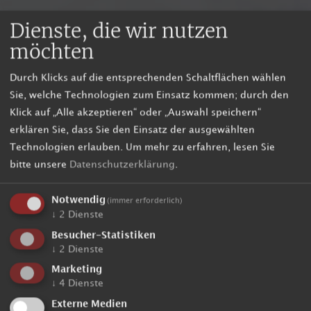
Dienste, die wir nutzen
möchten
Durch Klicks auf die entsprechenden Schaltflächen wählen
Sie, welche Technologien zum Einsatz kommen; durch den
Klick auf „Alle akzeptieren“ oder „Auswahl speichern“
erklären Sie, dass Sie den Einsatz der ausgewählten
Technologien erlauben.
Um mehr zu erfahren, lesen Sie
bitte unsere
Datenschutzerklärung
.
Notwendig
(immer erforderlich)
↓
2
Dienste
Besucher-Statistiken
↓
2
Dienste
Marketing
↓
4
Dienste
Externe Medien