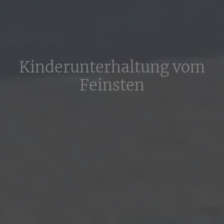
Kinderunterhaltung vom
Feinsten