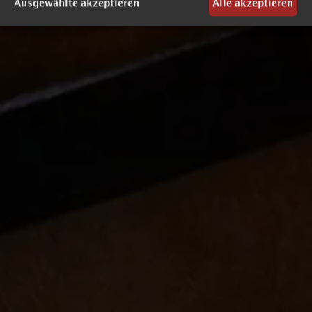
Ausgewählte akzeptieren
Alle akzeptieren