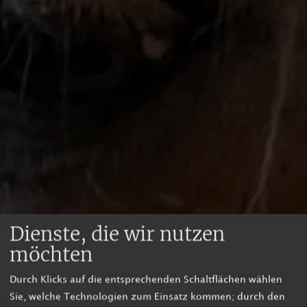
Dienste, die wir nutzen
möchten
Durch Klicks auf die entsprechenden Schaltflächen wählen
Sie, welche Technologien zum Einsatz kommen; durch den