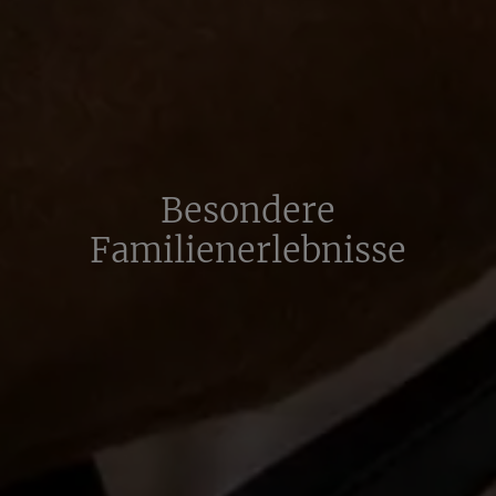
Besondere
Familienerlebnisse