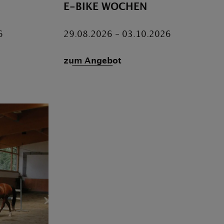
E-BIKE WOCHEN
6
29.08.2026 - 03.10.2026
zum Angebot