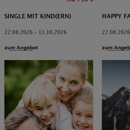
SINGLE MIT KIND(ERN)
HAPPY F
22.08.2026 - 11.10.2026
22.08.2026
zum Angebot
zum Angeb