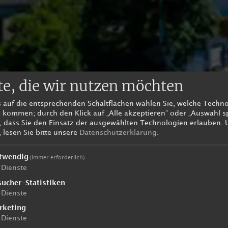
te, die wir nutzen möchten
s auf die entsprechenden Schaltflächen wählen Sie, welche Techn
 kommen; durch den Klick auf „Alle akzeptieren“ oder „Auswahl s
e, dass Sie den Einsatz der ausgewählten Technologien erlauben.
 lesen Sie bitte unsere
Datenschutzerklärung
.
twendig
(immer erforderlich)
Dienste
sucher-Statistiken
Dienste
rketing
Dienste