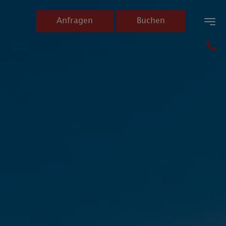
Anfragen
Buchen