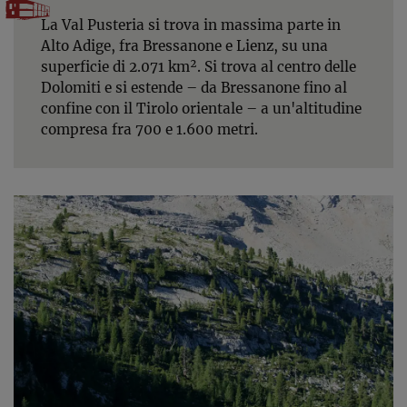
La Val Pusteria si trova in massima parte in
Alto Adige, fra Bressanone e Lienz, su una
superficie di 2.071 km². Si trova al centro delle
Dolomiti e si estende – da Bressanone fino al
confine con il Tirolo orientale – a un'altitudine
compresa fra 700 e 1.600 metri.