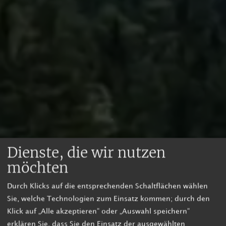
Dienste, die wir nutzen
möchten
Durch Klicks auf die entsprechenden Schaltflächen wählen
Sie, welche Technologien zum Einsatz kommen; durch den
Klick auf „Alle akzeptieren“ oder „Auswahl speichern“
erklären Sie, dass Sie den Einsatz der ausgewählten