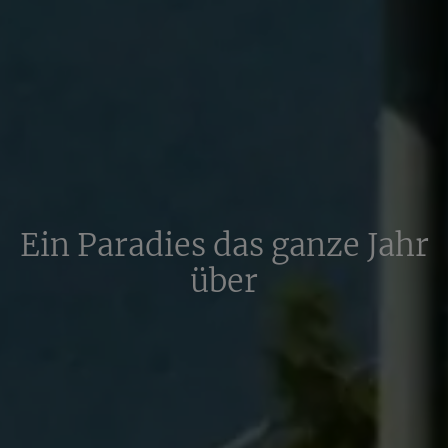
Ein Paradies das ganze Jahr
über