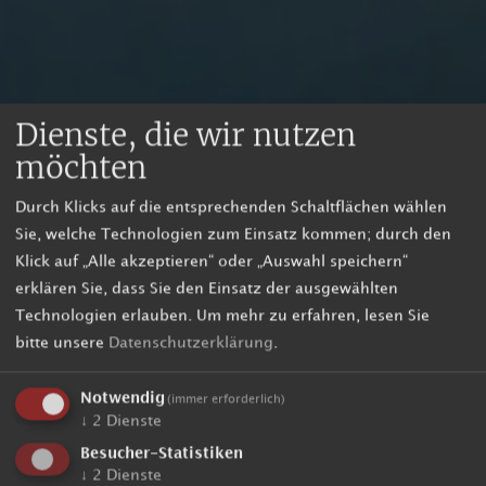
Dienste, die wir nutzen
möchten
Durch Klicks auf die entsprechenden Schaltflächen wählen
Sie, welche Technologien zum Einsatz kommen; durch den
Klick auf „Alle akzeptieren“ oder „Auswahl speichern“
erklären Sie, dass Sie den Einsatz der ausgewählten
Technologien erlauben.
Um mehr zu erfahren, lesen Sie
bitte unsere
Datenschutzerklärung
.
Notwendig
(immer erforderlich)
↓
2
Dienste
Besucher-Statistiken
↓
2
Dienste