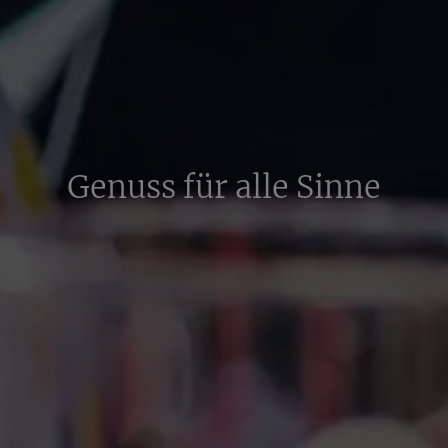
Genuss für alle Sinne