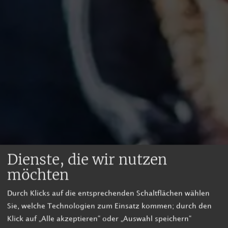
Dienste, die wir nutzen
möchten
Durch Klicks auf die entsprechenden Schaltflächen wählen
Sie, welche Technologien zum Einsatz kommen; durch den
Klick auf „Alle akzeptieren“ oder „Auswahl speichern“