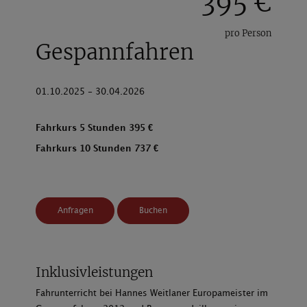
395 €
pro Person
Gespannfahren
01.10.2025 - 30.04.2026
Fahrkurs 5 Stunden 395 €
Fahrkurs 10 Stunden 737 €
Anfragen
Buchen
Inklusivleistungen
Fahrunterricht bei Hannes Weitlaner Europameister im