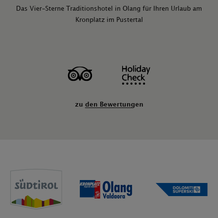
Das Vier-Sterne Traditionshotel in Olang für Ihren Urlaub am
Kronplatz im Pustertal
zu den Bewertungen