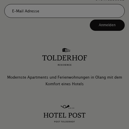
E-Mail Adresse
Anmelden
Modernste Apartments und Ferienwohnungen in Olang mit dem
Komfort eines Hotels