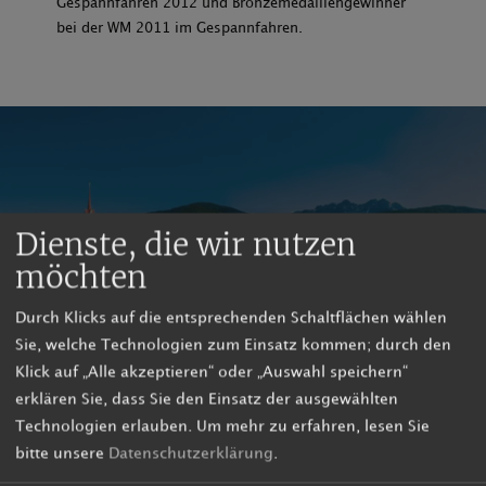
Gespannfahren 2012 und Bronzemedaillengewinner
bei der WM 2011 im Gespannfahren.
Dienste, die wir nutzen
möchten
Durch Klicks auf die entsprechenden Schaltflächen wählen
Sie, welche Technologien zum Einsatz kommen; durch den
Klick auf „Alle akzeptieren“ oder „Auswahl speichern“
erklären Sie, dass Sie den Einsatz der ausgewählten
Technologien erlauben.
Um mehr zu erfahren, lesen Sie
bitte unsere
Datenschutzerklärung
.