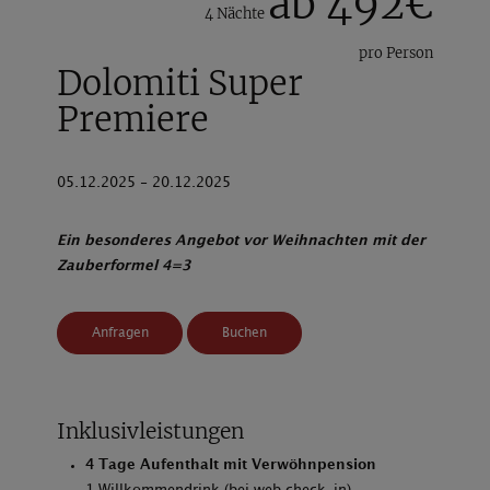
ab 492€
4 Nächte
pro Person
Dolomiti Super
Premiere
05.12.2025 - 20.12.2025
Ein besonderes Angebot vor Weihnachten mit der
Zauberformel 4=3
Anfragen
Buchen
Inklusivleistungen
4 Tage Aufenthalt mit Verwöhnpension