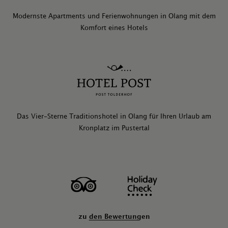
Modernste Apartments und Ferienwohnungen in Olang mit dem
Komfort eines Hotels
Das Vier-Sterne Traditionshotel in Olang für Ihren Urlaub am
Kronplatz im Pustertal
zu den Bewertungen