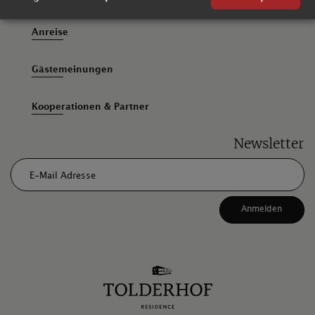
Anreise
Gästemeinungen
Kooperationen & Partner
Newsletter
E-Mail Adresse
Anmelden