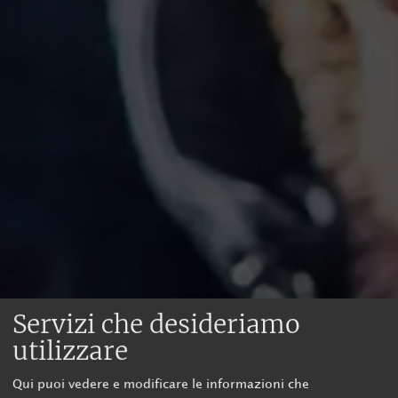
Servizi che desideriamo
utilizzare
Qui puoi vedere e modificare le informazioni che