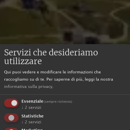
Servizi che desideriamo
utilizzare
Qui puoi vedere e modificare le informazioni che
raccogliamo su di te.
Per saperne di più, leggi la nostra
informativa sulla privacy
.
Essenziale
(sempre richiesto)
↓
2
servizi
Statistiche
↓
2
servizi