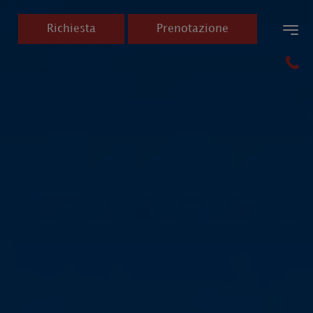
Richiesta
Prenotazione