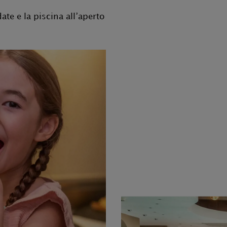
te e la piscina all’aperto