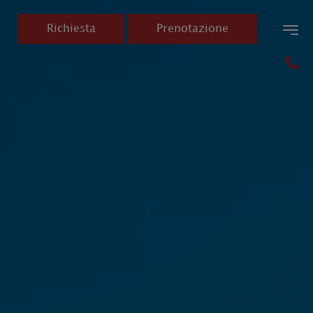
Richiesta
Prenotazione