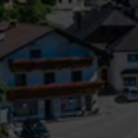
Camere